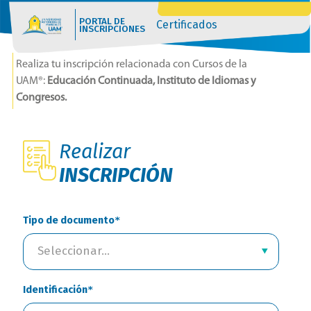
PORTAL DE
Certificados
INSCRIPCIONES
Realiza tu inscripción relacionada con Cursos de la
UAM®:
Educación Continuada, Instituto de Idiomas y
Congresos.
Realizar
INSCRIPCIÓN
Tipo de documento
Seleccionar...
Identificación