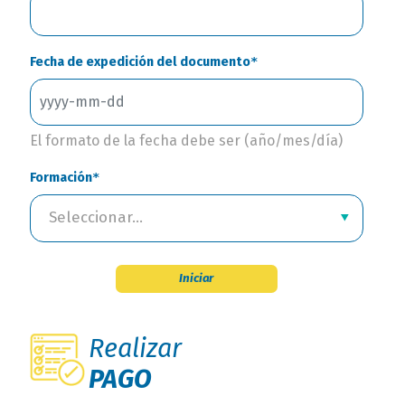
Fecha de expedición del documento
El formato de la fecha debe ser (año/mes/día)
Formación
Seleccionar...
Iniciar
Realizar
PAGO